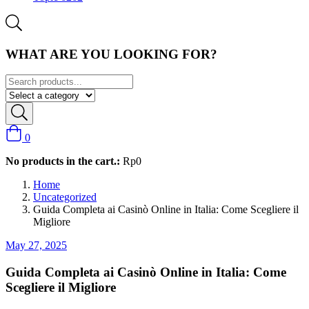
WHAT ARE YOU LOOKING FOR?
0
No products in the cart.:
Rp
0
Home
Uncategorized
Guida Completa ai Casinò Online in Italia: Come Scegliere il
Migliore
May 27, 2025
Guida Completa ai Casinò Online in Italia: Come
Scegliere il Migliore