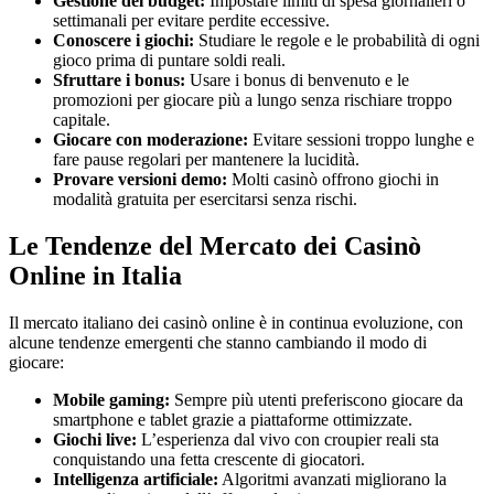
Gestione del budget:
Impostare limiti di spesa giornalieri o
settimanali per evitare perdite eccessive.
Conoscere i giochi:
Studiare le regole e le probabilità di ogni
gioco prima di puntare soldi reali.
Sfruttare i bonus:
Usare i bonus di benvenuto e le
promozioni per giocare più a lungo senza rischiare troppo
capitale.
Giocare con moderazione:
Evitare sessioni troppo lunghe e
fare pause regolari per mantenere la lucidità.
Provare versioni demo:
Molti casinò offrono giochi in
modalità gratuita per esercitarsi senza rischi.
Le Tendenze del Mercato dei Casinò
Online in Italia
Il mercato italiano dei casinò online è in continua evoluzione, con
alcune tendenze emergenti che stanno cambiando il modo di
giocare:
Mobile gaming:
Sempre più utenti preferiscono giocare da
smartphone e tablet grazie a piattaforme ottimizzate.
Giochi live:
L’esperienza dal vivo con croupier reali sta
conquistando una fetta crescente di giocatori.
Intelligenza artificiale:
Algoritmi avanzati migliorano la