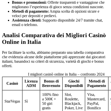
Bonus e promozioni:
Offerte trasparenti e vantaggiose che
migliorano l’esperienza di gioco senza condizioni nascoste.
Metodi di pagamento:
Ampia scelta di opzioni sicure e
veloci per depositi e prelievi.
Assistenza clienti:
Supporto disponibile 24/7 tramite chat,
email o telefono.
Analisi Comparativa dei Migliori Casinò
Online in Italia
Per facilitare la scelta, abbiamo preparato una tabella comparativa
che evidenzia alcune delle piattaforme più apprezzate dai giocatori
italiani, basandoci su criteri di sicurezza, varietà di giochi e bonus
offerti.
I migliori casinò online in Italia – confronto 2024
Licenza
Bonus di
Giochi
Metodi di
Casinò
ADM
Benvenuto
Disponibili
Pagamento
100% fino
Slot,
Visa,
a 500€ +
Roulette,
Mastercard,
StarVegas
Sì
50 giri
Blackjack,
PayPal,
gratis
Poker, Live
Bonifico