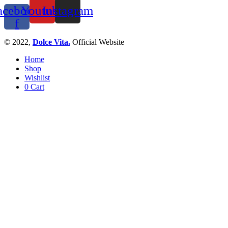
acebook-
Youtube
Instagram
f
© 2022,
Dolce Vita.
Official Website
Home
Shop
Wishlist
0
Cart