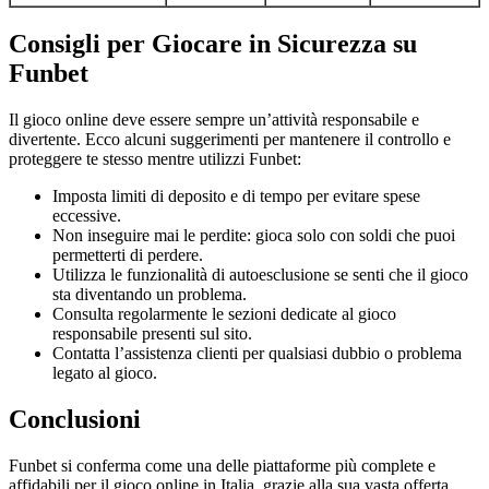
Consigli per Giocare in Sicurezza su
Funbet
Il gioco online deve essere sempre un’attività responsabile e
divertente. Ecco alcuni suggerimenti per mantenere il controllo e
proteggere te stesso mentre utilizzi Funbet:
Imposta limiti di deposito e di tempo per evitare spese
eccessive.
Non inseguire mai le perdite: gioca solo con soldi che puoi
permetterti di perdere.
Utilizza le funzionalità di autoesclusione se senti che il gioco
sta diventando un problema.
Consulta regolarmente le sezioni dedicate al gioco
responsabile presenti sul sito.
Contatta l’assistenza clienti per qualsiasi dubbio o problema
legato al gioco.
Conclusioni
Funbet si conferma come una delle piattaforme più complete e
affidabili per il gioco online in Italia, grazie alla sua vasta offerta,