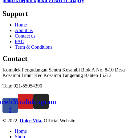
робить перші кроки у світі ІТ азарту
Support
Home
About us
Contact us
FAQ
Term & Conditions
Contact
Komplek Pergudangan Sentra Kosambi Blok A No. 8-10 Desa
Kosambi Timur Kec Kosambi Tangerang Banten 15213
Telp: 021-55954390
acebook-
Youtube
Instagram
f
© 2022,
Dolce Vita.
Official Website
Home
Shop