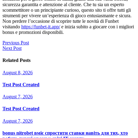
sicurezza garantita e attenzione al cliente. Che tu sia un esperto
scommettitore o un principiante curioso, questo sito ti offre tutti gli
strumenti per vivere un’esperienza di gioco entusiasmante e sicura.
Non perdere l’occasione di scoprire tutte le novità di Funbet
visitando
https://funbet-it.app/
e inizia subito a giocare con i migliori
bonus e promozioni disponibili.
Post
Previous Post
Next Post
navigation
Related Posts
August 8, 2026
Test Post Created
August 7, 2026
Test Post Created
August 7, 2026
bonus nitrobet вміє спростити ставки навіть для тих, хто