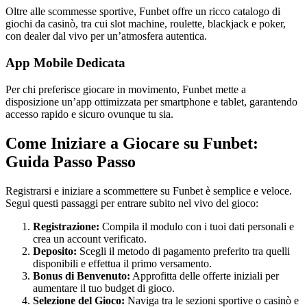
Oltre alle scommesse sportive, Funbet offre un ricco catalogo di
giochi da casinò, tra cui slot machine, roulette, blackjack e poker,
con dealer dal vivo per un’atmosfera autentica.
App Mobile Dedicata
Per chi preferisce giocare in movimento, Funbet mette a
disposizione un’app ottimizzata per smartphone e tablet, garantendo
accesso rapido e sicuro ovunque tu sia.
Come Iniziare a Giocare su Funbet:
Guida Passo Passo
Registrarsi e iniziare a scommettere su Funbet è semplice e veloce.
Segui questi passaggi per entrare subito nel vivo del gioco:
Registrazione:
Compila il modulo con i tuoi dati personali e
crea un account verificato.
Deposito:
Scegli il metodo di pagamento preferito tra quelli
disponibili e effettua il primo versamento.
Bonus di Benvenuto:
Approfitta delle offerte iniziali per
aumentare il tuo budget di gioco.
Selezione del Gioco:
Naviga tra le sezioni sportive o casinò e