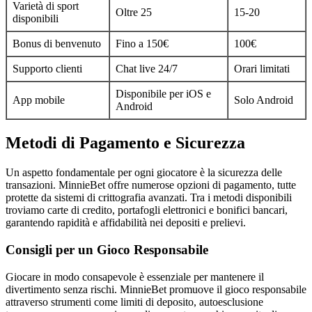
Varietà di sport
Oltre 25
15-20
disponibili
Bonus di benvenuto
Fino a 150€
100€
Supporto clienti
Chat live 24/7
Orari limitati
Disponibile per iOS e
App mobile
Solo Android
Android
Metodi di Pagamento e Sicurezza
Un aspetto fondamentale per ogni giocatore è la sicurezza delle
transazioni. MinnieBet offre numerose opzioni di pagamento, tutte
protette da sistemi di crittografia avanzati. Tra i metodi disponibili
troviamo carte di credito, portafogli elettronici e bonifici bancari,
garantendo rapidità e affidabilità nei depositi e prelievi.
Consigli per un Gioco Responsabile
Giocare in modo consapevole è essenziale per mantenere il
divertimento senza rischi. MinnieBet promuove il gioco responsabile
attraverso strumenti come limiti di deposito, autoesclusione