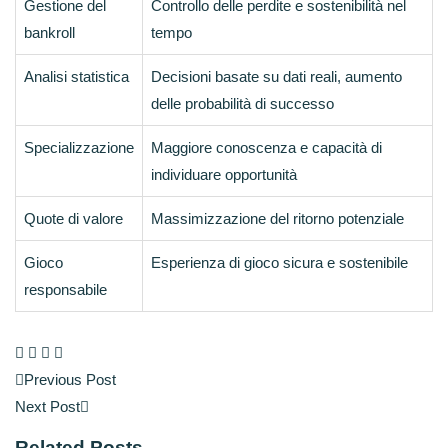
Gestione del
Controllo delle perdite e sostenibilità nel
bankroll
tempo
Analisi statistica
Decisioni basate su dati reali, aumento
delle probabilità di successo
Specializzazione
Maggiore conoscenza e capacità di
individuare opportunità
Quote di valore
Massimizzazione del ritorno potenziale
Gioco
Esperienza di gioco sicura e sostenibile
responsabile
Previous Post
Next Post
Related Posts