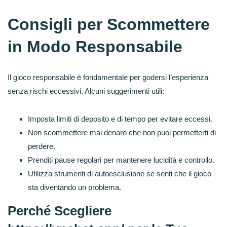
Consigli per Scommettere
in Modo Responsabile
Il gioco responsabile è fondamentale per godersi l’esperienza
senza rischi eccessivi. Alcuni suggerimenti utili:
Imposta limiti di deposito e di tempo per evitare eccessi.
Non scommettere mai denaro che non puoi permetterti di
perdere.
Prenditi pause regolari per mantenere lucidità e controllo.
Utilizza strumenti di autoesclusione se senti che il gioco
sta diventando un problema.
Perché Scegliere