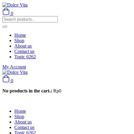
0
Home
Shop
About us
Contact us
Topic 6262
My Account
0
No products in the cart.:
Rp
0
Home
Shop
About us
Contact us
Topic 6262