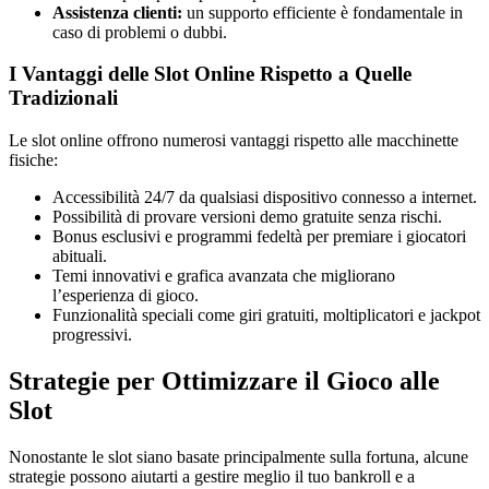
Assistenza clienti:
un supporto efficiente è fondamentale in
caso di problemi o dubbi.
I Vantaggi delle Slot Online Rispetto a Quelle
Tradizionali
Le slot online offrono numerosi vantaggi rispetto alle macchinette
fisiche:
Accessibilità 24/7 da qualsiasi dispositivo connesso a internet.
Possibilità di provare versioni demo gratuite senza rischi.
Bonus esclusivi e programmi fedeltà per premiare i giocatori
abituali.
Temi innovativi e grafica avanzata che migliorano
l’esperienza di gioco.
Funzionalità speciali come giri gratuiti, moltiplicatori e jackpot
progressivi.
Strategie per Ottimizzare il Gioco alle
Slot
Nonostante le slot siano basate principalmente sulla fortuna, alcune
strategie possono aiutarti a gestire meglio il tuo bankroll e a