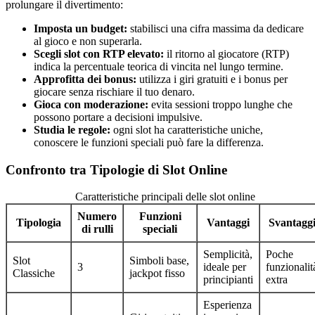
prolungare il divertimento:
Imposta un budget:
stabilisci una cifra massima da dedicare
al gioco e non superarla.
Scegli slot con RTP elevato:
il ritorno al giocatore (RTP)
indica la percentuale teorica di vincita nel lungo termine.
Approfitta dei bonus:
utilizza i giri gratuiti e i bonus per
giocare senza rischiare il tuo denaro.
Gioca con moderazione:
evita sessioni troppo lunghe che
possono portare a decisioni impulsive.
Studia le regole:
ogni slot ha caratteristiche uniche,
conoscere le funzioni speciali può fare la differenza.
Confronto tra Tipologie di Slot Online
Caratteristiche principali delle slot online
Numero
Funzioni
Tipologia
Vantaggi
Svantagg
di rulli
speciali
Semplicità,
Poche
Slot
Simboli base,
3
ideale per
funzionalit
Classiche
jackpot fisso
principianti
extra
Esperienza