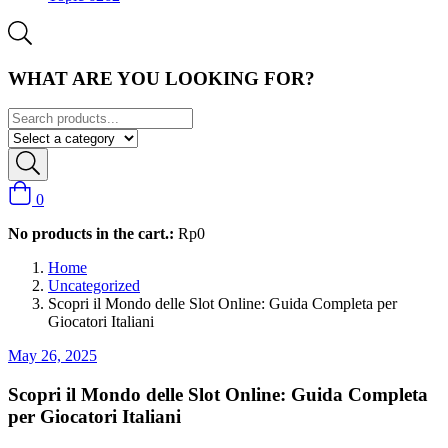
WHAT ARE YOU LOOKING FOR?
0
No products in the cart.:
Rp
0
Home
Uncategorized
Scopri il Mondo delle Slot Online: Guida Completa per
Giocatori Italiani
May 26, 2025
Scopri il Mondo delle Slot Online: Guida Completa
per Giocatori Italiani