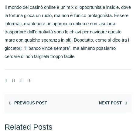
Il mondo dei casinò online è un mix di opportunità e insidie, dove
la fortuna gioca un ruolo, ma non è l’unico protagonista. Essere
informati, mantenere un approccio critico e non lasciarsi
trasportare dall’emotività sono le chiavi per navigare questo
mare con qualche speranza in più. Dopotutto, come si dice tra i
giocatori: “Il banco vince sempre”, ma almeno possiamo
cercare di non fargliela troppo facile.
PREVIOUS POST
NEXT POST
Related Posts