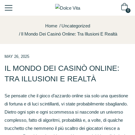
0
Home
Uncategorized
Il Mondo Dei Casinò Online: Tra Illusioni E Realtà
MAY 26, 2025
IL MONDO DEI CASINÒ ONLINE:
TRA ILLUSIONI E REALTÀ
Se pensate che il gioco d’azzardo online sia solo una questione
di fortuna e di luci scintillanti, vi state probabilmente sbagliando.
Dietro ogni spin e ogni scommessa si nasconde un universo
complesso, fatto di algoritmi, probabilità e, a volte, di qualche
trucchetto che nemmeno il più scaltro dei giocatori riesce a