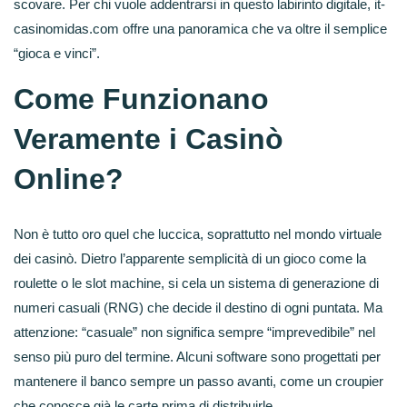
scovare. Per chi vuole addentrarsi in questo labirinto digitale,
it-
casinomidas.com
offre una panoramica che va oltre il semplice
“gioca e vinci”.
Come Funzionano
Veramente i Casinò
Online?
Non è tutto oro quel che luccica, soprattutto nel mondo virtuale
dei casinò. Dietro l’apparente semplicità di un gioco come la
roulette o le slot machine, si cela un sistema di generazione di
numeri casuali (RNG) che decide il destino di ogni puntata. Ma
attenzione: “casuale” non significa sempre “imprevedibile” nel
senso più puro del termine. Alcuni software sono progettati per
mantenere il banco sempre un passo avanti, come un croupier
che conosce già le carte prima di distribuirle.