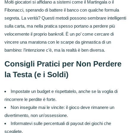
Molti giocatori si affidano a sistemi come il Martingala o il
Fibonacci, sperando di battere il banco con qualche formula
segreta. La verità? Questi metodi possono sembrare intelligenti
sulla carta, ma nella pratica spesso portano a perdere più
velocemente il proprio bankroll. È un po’ come cercare di
vincere una maratona con le scarpe da ginnastica di un
bambino: l’intenzione c’è, ma la realtà è ben diversa.
Consigli Pratici per Non Perdere
la Testa (e i Soldi)
Impostate un budget e rispettatelo, anche se la voglia di
rincorrere le perdite è forte.
Non inseguite mai le vincite: il gioco deve rimanere un
divertimento, non un’ossessione.
Informatevi sulle percentuali di payout dei giochi che
scegliete.