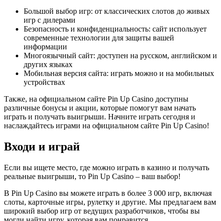
Большой выбор игр: от классических слотов до живых
игр с дилерами
Безопасность и конфиденциальность: сайт использует
современные технологии для защиты вашей
информации
Многоязычный сайт: доступен на русском, английском и
других языках
Мобильная версия сайта: играть можно и на мобильных
устройствах
Также, на официальном сайте Pin Up Casino доступны
различные бонусы и акции, которые помогут вам начать
играть и получать выигрыши. Начните играть сегодня и
наслаждайтесь играми на официальном сайте Pin Up Casino!
Входи и играй
Если вы ищете место, где можно играть в казино и получать
реальные выигрыши, то Pin Up Casino – ваш выбор!
В Pin Up Casino вы можете играть в более 3 000 игр, включая
слоты, карточные игры, рулетку и другие. Мы предлагаем вам
широкий выбор игр от ведущих разработчиков, чтобы вы
могли найти игру, которая вам понравится.