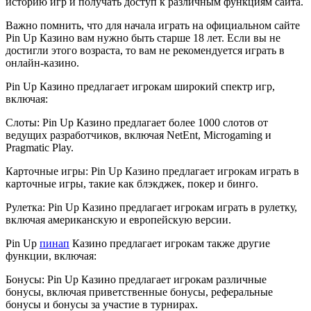
историю игр и получать доступ к различным функциям сайта.
Важно помнить, что для начала играть на официальном сайте
Pin Up Казино вам нужно быть старше 18 лет. Если вы не
достигли этого возраста, то вам не рекомендуется играть в
онлайн-казино.
Pin Up Казино предлагает игрокам широкий спектр игр,
включая:
Слоты: Pin Up Казино предлагает более 1000 слотов от
ведущих разработчиков, включая NetEnt, Microgaming и
Pragmatic Play.
Карточные игры: Pin Up Казино предлагает игрокам играть в
карточные игры, такие как блэкджек, покер и бинго.
Рулетка: Pin Up Казино предлагает игрокам играть в рулетку,
включая американскую и европейскую версии.
Pin Up
пинап
Казино предлагает игрокам также другие
функции, включая:
Бонусы: Pin Up Казино предлагает игрокам различные
бонусы, включая приветственные бонусы, реферальные
бонусы и бонусы за участие в турнирах.