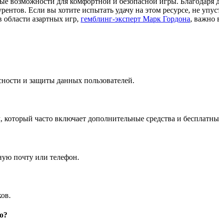
ные возможности для комфортной и безопасной игры. Благодаря 
урентов. Если вы хотите испытать удачу на этом ресурсе, не уп
в области азартных игр,
гемблинг-эксперт Марк Гордона
, важно
асности и защиты данных пользователей.
 который часто включает дополнительные средства и бесплатны
ную почту или телефон.
ов.
о?