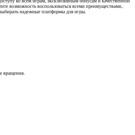
доступу ко всем играм, эксклюзивным бонусам и качественной
устите возможность воспользоваться всеми преимуществами,
 выбирать надежные платформы для игры.
е вращения.