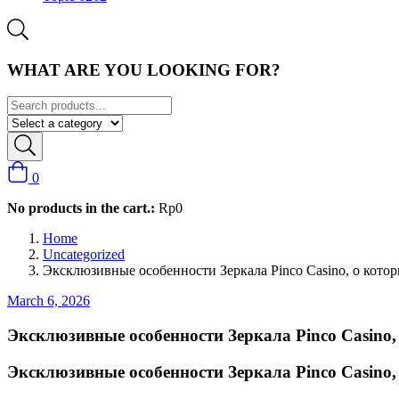
WHAT ARE YOU LOOKING FOR?
0
No products in the cart.:
Rp
0
Home
Uncategorized
Эксклюзивные особенности Зеркала Pinco Casino, о котор
March 6, 2026
Эксклюзивные особенности Зеркала Pinco Casino,
Эксклюзивные особенности Зеркала Pinco Casino,