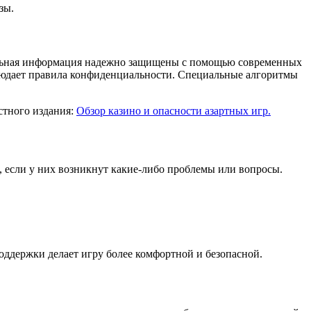
зы.
ональная информация надежно защищены с помощью современных
облюдает правила конфиденциальности. Специальные алгоритмы
стного издания:
Обзор казино и опасности азартных игр.
, если у них возникнут какие-либо проблемы или вопросы.
оддержки делает игру более комфортной и безопасной.