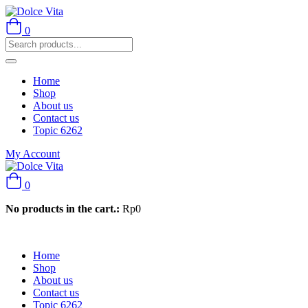
0
Home
Shop
About us
Contact us
Topic 6262
My Account
0
No products in the cart.:
Rp
0
Home
Shop
About us
Contact us
Topic 6262