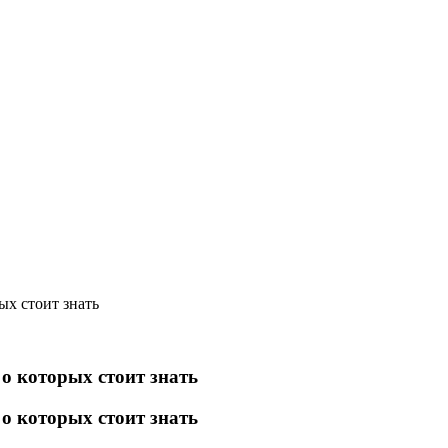
ых стоит знать
 о которых стоит знать
 о которых стоит знать