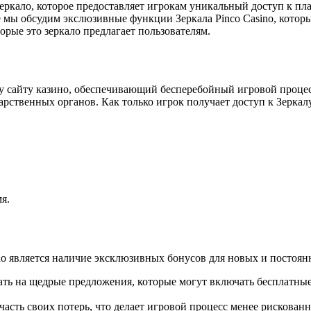
о Зеркало, которое предоставляет игрокам уникальный доступ к 
е мы обсудим экслюзивные функции Зеркала Pinco Casino, кото
рые это зеркало предлагает пользователям.
му сайту казино, обеспечивающий бесперебойный игровой процес
рственных органов. Как только игрок получает доступ к Зеркалу
я.
no является наличие эксклюзивных бонусов для новых и постоян
ть на щедрые предложения, которые могут включать бесплатны
асть своих потерь, что делает игровой процесс менее рискован