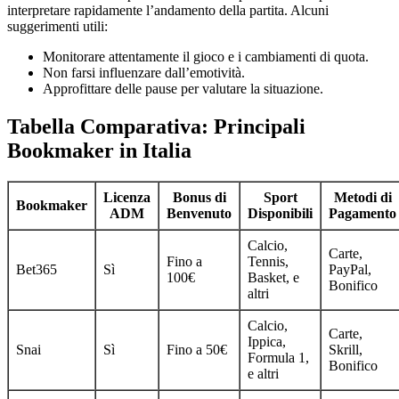
interpretare rapidamente l’andamento della partita. Alcuni
suggerimenti utili:
Monitorare attentamente il gioco e i cambiamenti di quota.
Non farsi influenzare dall’emotività.
Approfittare delle pause per valutare la situazione.
Tabella Comparativa: Principali
Bookmaker in Italia
Licenza
Bonus di
Sport
Metodi di
Bookmaker
ADM
Benvenuto
Disponibili
Pagamento
Calcio,
Carte,
Fino a
Tennis,
Bet365
Sì
PayPal,
100€
Basket, e
Bonifico
altri
Calcio,
Carte,
Ippica,
Snai
Sì
Fino a 50€
Skrill,
Formula 1,
Bonifico
e altri