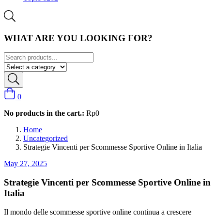
WHAT ARE YOU LOOKING FOR?
0
No products in the cart.:
Rp
0
Home
Uncategorized
Strategie Vincenti per Scommesse Sportive Online in Italia
May 27, 2025
Strategie Vincenti per Scommesse Sportive Online in
Italia
Il mondo delle scommesse sportive online continua a crescere