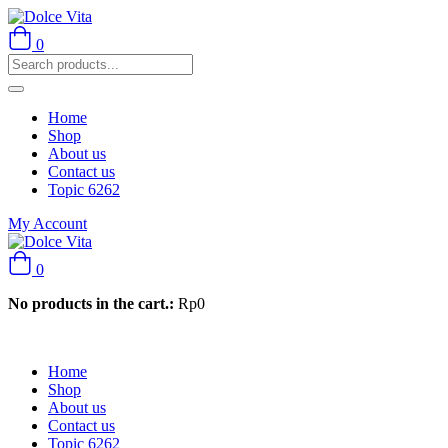
0
Home
Shop
About us
Contact us
Topic 6262
My Account
0
No products in the cart.:
Rp
0
Home
Shop
About us
Contact us
Topic 6262