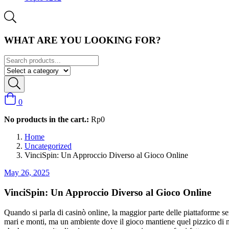
WHAT ARE YOU LOOKING FOR?
0
No products in the cart.:
Rp
0
Home
Uncategorized
VinciSpin: Un Approccio Diverso al Gioco Online
May 26, 2025
VinciSpin: Un Approccio Diverso al Gioco Online
Quando si parla di casinò online, la maggior parte delle piattaforme s
mari e monti, ma un ambiente dove il gioco mantiene quel pizzico di mi