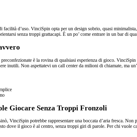
facilità d’uso. VinciSpin opta per un design sobrio, quasi minimalista, c
ientarsi senza troppi grattacapi. È un po’ come entrare in un bar di quar
Davvero
e preconfezionate è la rovina di qualsiasi esperienza di gioco. VinciSpi
re inutili. Non aspettatevi un call center da milioni di chiamate, ma un’
emplice
imo
ole Giocare Senza Troppi Fronzoli
casinò, VinciSpin potrebbe rappresentare una boccata d’aria fresca. Non p
 dove il gioco è al centro, senza troppi giri di parole. Per chi vuole ca