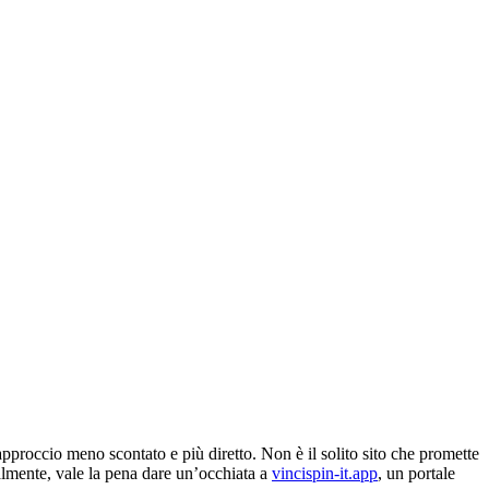
pproccio meno scontato e più diretto. Non è il solito sito che promette
ealmente, vale la pena dare un’occhiata a
vincispin-it.app
, un portale