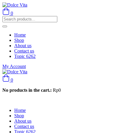
0
Home
Shop
About us
Contact us
Topic 6262
My Account
0
No products in the cart.:
Rp
0
Home
Shop
About us
Contact us
Topic 6262