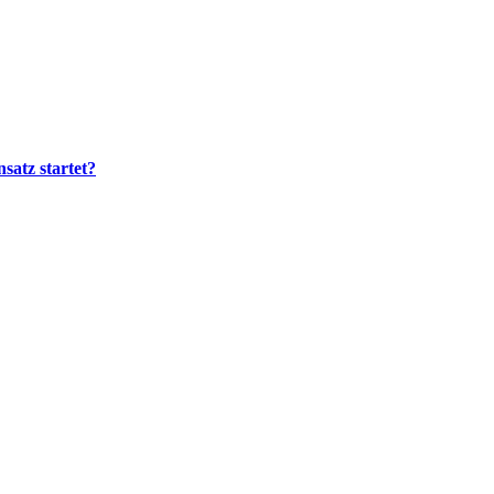
satz startet?