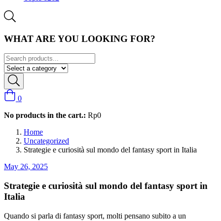
WHAT ARE YOU LOOKING FOR?
0
No products in the cart.:
Rp
0
Home
Uncategorized
Strategie e curiosità sul mondo del fantasy sport in Italia
May 26, 2025
Strategie e curiosità sul mondo del fantasy sport in
Italia
Quando si parla di fantasy sport, molti pensano subito a un