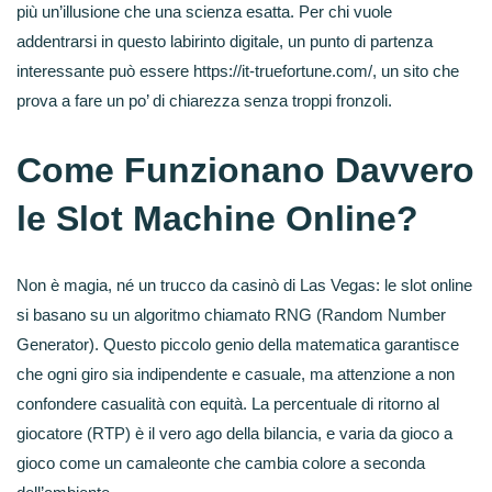
più un’illusione che una scienza esatta. Per chi vuole
addentrarsi in questo labirinto digitale, un punto di partenza
interessante può essere
https://it-truefortune.com/
, un sito che
prova a fare un po’ di chiarezza senza troppi fronzoli.
Come Funzionano Davvero
le Slot Machine Online?
Non è magia, né un trucco da casinò di Las Vegas: le slot online
si basano su un algoritmo chiamato RNG (Random Number
Generator). Questo piccolo genio della matematica garantisce
che ogni giro sia indipendente e casuale, ma attenzione a non
confondere casualità con equità. La percentuale di ritorno al
giocatore (RTP) è il vero ago della bilancia, e varia da gioco a
gioco come un camaleonte che cambia colore a seconda