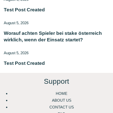
Test Post Created
August 5, 2026
Worauf achten Spieler bei stake österreich
wirklich, wenn der Einsatz startet?
August 5, 2026
Test Post Created
Support
HOME
ABOUT US
CONTACT US