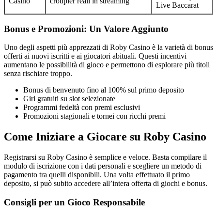
Casino
croupier reali in streaming
Live Baccarat
Bonus e Promozioni: Un Valore Aggiunto
Uno degli aspetti più apprezzati di Roby Casino è la varietà di bonus
offerti ai nuovi iscritti e ai giocatori abituali. Questi incentivi
aumentano le possibilità di gioco e permettono di esplorare più titoli
senza rischiare troppo.
Bonus di benvenuto fino al 100% sul primo deposito
Giri gratuiti su slot selezionate
Programmi fedeltà con premi esclusivi
Promozioni stagionali e tornei con ricchi premi
Come Iniziare a Giocare su Roby Casino
Registrarsi su Roby Casino è semplice e veloce. Basta compilare il
modulo di iscrizione con i dati personali e scegliere un metodo di
pagamento tra quelli disponibili. Una volta effettuato il primo
deposito, si può subito accedere all’intera offerta di giochi e bonus.
Consigli per un Gioco Responsabile