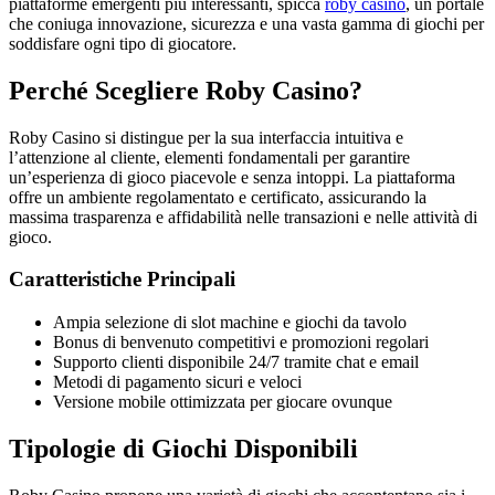
piattaforme emergenti più interessanti, spicca
roby casino
, un portale
che coniuga innovazione, sicurezza e una vasta gamma di giochi per
soddisfare ogni tipo di giocatore.
Perché Scegliere Roby Casino?
Roby Casino si distingue per la sua interfaccia intuitiva e
l’attenzione al cliente, elementi fondamentali per garantire
un’esperienza di gioco piacevole e senza intoppi. La piattaforma
offre un ambiente regolamentato e certificato, assicurando la
massima trasparenza e affidabilità nelle transazioni e nelle attività di
gioco.
Caratteristiche Principali
Ampia selezione di slot machine e giochi da tavolo
Bonus di benvenuto competitivi e promozioni regolari
Supporto clienti disponibile 24/7 tramite chat e email
Metodi di pagamento sicuri e veloci
Versione mobile ottimizzata per giocare ovunque
Tipologie di Giochi Disponibili