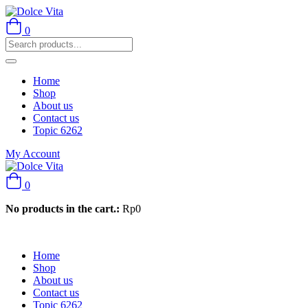
0
Home
Shop
About us
Contact us
Topic 6262
My Account
0
No products in the cart.:
Rp
0
Home
Shop
About us
Contact us
Topic 6262