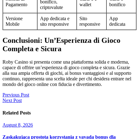
bonifico,
Pagamento
wallet
bonifico
criptovalute
Versione
App dedicata e
Sito
App
Mobile
sito responsive
responsive
dedicata
Conclusioni: Un’Esperienza di Gioco
Completa e Sicura
Roby Casino si presenta come una piattaforma solida e moderna,
capace di offrire un’esperienza di gioco completa e sicura. Grazie
alla sua ampia offerta di giochi, ai bonus vantaggiosi e al supporto
continuo, rappresenta una scelta ideale per chi desidera entrare nel
mondo del gioco online con fiducia e divertimento.
Post
Previous Post
Next Post
navigation
Related Posts
August 8, 2026
Zaskakująca prostota korzystania z vavada bonus dla