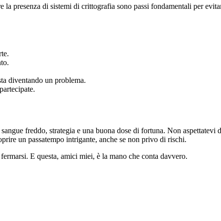
care la presenza di sistemi di crittografia sono passi fondamentali per evi
te.
to.
o sta diventando un problema.
partecipate.
e sangue freddo, strategia e una buona dose di fortuna. Non aspettatevi
oprire un passatempo intrigante, anche se non privo di rischi.
 fermarsi. E questa, amici miei, è la mano che conta davvero.