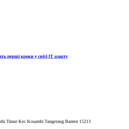
ить перші кроки у світі ІТ азарту
mbi Timur Kec Kosambi Tangerang Banten 15213