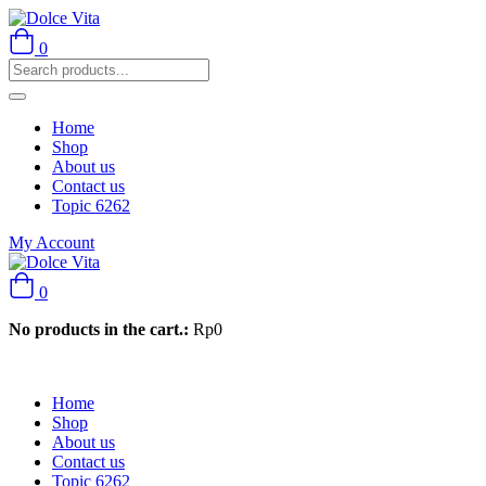
0
Home
Shop
About us
Contact us
Topic 6262
My Account
0
No products in the cart.:
Rp
0
Home
Shop
About us
Contact us
Topic 6262