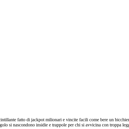
ntillante fatto di jackpot milionari e vincite facili come bere un bicch
ngolo si nascondono insidie e trappole per chi si avvicina con troppa leg