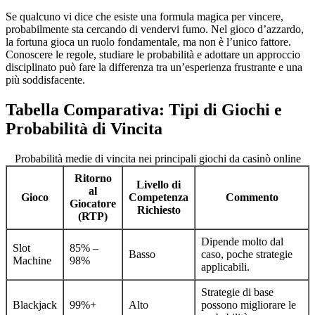
Se qualcuno vi dice che esiste una formula magica per vincere,
probabilmente sta cercando di vendervi fumo. Nel gioco d’azzardo,
la fortuna gioca un ruolo fondamentale, ma non è l’unico fattore.
Conoscere le regole, studiare le probabilità e adottare un approccio
disciplinato può fare la differenza tra un’esperienza frustrante e una
più soddisfacente.
Tabella Comparativa: Tipi di Giochi e
Probabilità di Vincita
Probabilità medie di vincita nei principali giochi da casinò online
Ritorno
Livello di
al
Gioco
Competenza
Commento
Giocatore
Richiesto
(RTP)
Dipende molto dal
Slot
85% –
Basso
caso, poche strategie
Machine
98%
applicabili.
Strategie di base
Blackjack
99%+
Alto
possono migliorare le