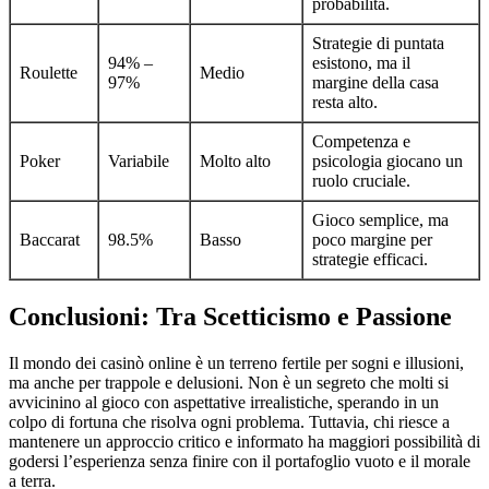
probabilità.
Strategie di puntata
94% –
esistono, ma il
Roulette
Medio
97%
margine della casa
resta alto.
Competenza e
Poker
Variabile
Molto alto
psicologia giocano un
ruolo cruciale.
Gioco semplice, ma
Baccarat
98.5%
Basso
poco margine per
strategie efficaci.
Conclusioni: Tra Scetticismo e Passione
Il mondo dei casinò online è un terreno fertile per sogni e illusioni,
ma anche per trappole e delusioni. Non è un segreto che molti si
avvicinino al gioco con aspettative irrealistiche, sperando in un
colpo di fortuna che risolva ogni problema. Tuttavia, chi riesce a
mantenere un approccio critico e informato ha maggiori possibilità di
godersi l’esperienza senza finire con il portafoglio vuoto e il morale
a terra.