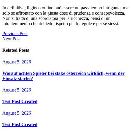
In definitiva, il gioco online può essere un passatempo intrigante, ma
solo se affrontato con la giusta dose di prudenza e consapevolezza.
Non si tratta di una scorciatoia per la ricchezza, bensì di un
intrattenimento che richiede rispetto per le regole e per se stessi.
Post
Previous Post
Next Post
navigation
Related Posts
August 5, 2026
Worauf achten Spieler bei stake österreich wirklich, wenn der
Einsatz startet?
August 5, 2026
Test Post Created
August 5, 2026
Test Post Created