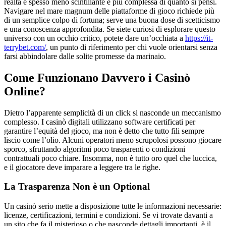
realtà è spesso meno scintillante e più complessa di quanto si pensi.
Navigare nel mare magnum delle piattaforme di gioco richiede più
di un semplice colpo di fortuna; serve una buona dose di scetticismo
e una conoscenza approfondita. Se siete curiosi di esplorare questo
universo con un occhio critico, potete dare un’occhiata a
https://it-
terrybet.com/
, un punto di riferimento per chi vuole orientarsi senza
farsi abbindolare dalle solite promesse da marinaio.
Come Funzionano Davvero i Casinò
Online?
Dietro l’apparente semplicità di un click si nasconde un meccanismo
complesso. I casinò digitali utilizzano software certificati per
garantire l’equità del gioco, ma non è detto che tutto fili sempre
liscio come l’olio. Alcuni operatori meno scrupolosi possono giocare
sporco, sfruttando algoritmi poco trasparenti o condizioni
contrattuali poco chiare. Insomma, non è tutto oro quel che luccica,
e il giocatore deve imparare a leggere tra le righe.
La Trasparenza Non è un Optional
Un casinò serio mette a disposizione tutte le informazioni necessarie:
licenze, certificazioni, termini e condizioni. Se vi trovate davanti a
un sito che fa il misterioso o che nasconde dettagli importanti, è il