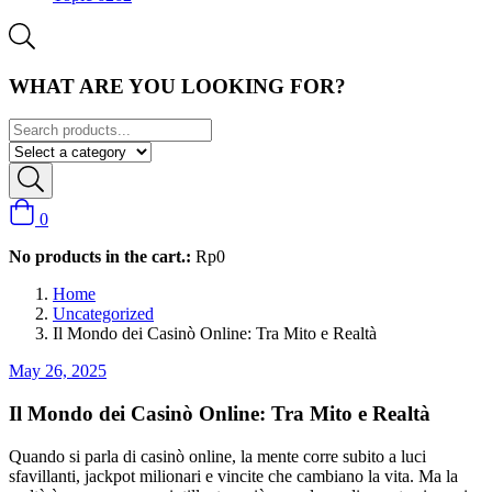
WHAT ARE YOU LOOKING FOR?
0
No products in the cart.:
Rp
0
Home
Uncategorized
Il Mondo dei Casinò Online: Tra Mito e Realtà
May 26, 2025
Il Mondo dei Casinò Online: Tra Mito e Realtà
Quando si parla di casinò online, la mente corre subito a luci
sfavillanti, jackpot milionari e vincite che cambiano la vita. Ma la