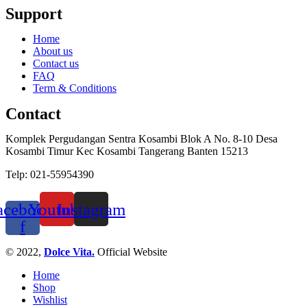
Support
Home
About us
Contact us
FAQ
Term & Conditions
Contact
Komplek Pergudangan Sentra Kosambi Blok A No. 8-10 Desa
Kosambi Timur Kec Kosambi Tangerang Banten 15213
Telp: 021-55954390
acebook-
Youtube
Instagram
f
© 2022,
Dolce Vita.
Official Website
Home
Shop
Wishlist