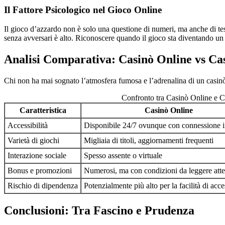
Il Fattore Psicologico nel Gioco Online
Il gioco d’azzardo non è solo una questione di numeri, ma anche di test
senza avversari è alto. Riconoscere quando il gioco sta diventando un
Analisi Comparativa: Casinò Online vs Cas
Chi non ha mai sognato l’atmosfera fumosa e l’adrenalina di un casinò r
Confronto tra Casinò Online e C
Caratteristica
Casinò Online
Accessibilità
Disponibile 24/7 ovunque con connessione i
Varietà di giochi
Migliaia di titoli, aggiornamenti frequenti
Interazione sociale
Spesso assente o virtuale
Bonus e promozioni
Numerosi, ma con condizioni da leggere att
Rischio di dipendenza
Potenzialmente più alto per la facilità di acc
Conclusioni: Tra Fascino e Prudenza