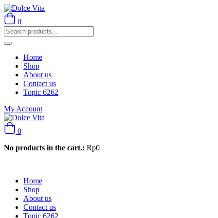
0
Home
Shop
About us
Contact us
Topic 6262
My Account
0
No products in the cart.:
Rp
0
Home
Shop
About us
Contact us
Topic 6262