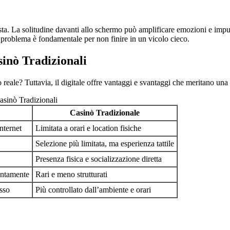
a. La solitudine davanti allo schermo può amplificare emozioni e impulsi
 problema è fondamentale per non finire in un vicolo cieco.
inò Tradizionali
eale? Tuttavia, il digitale offre vantaggi e svantaggi che meritano una 
asinò Tradizionali
Casinò Tradizionale
nternet
Limitata a orari e location fisiche
Selezione più limitata, ma esperienza tattile
Presenza fisica e socializzazione diretta
entamente
Rari e meno strutturati
esso
Più controllato dall’ambiente e orari