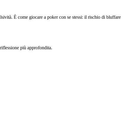
vità. È come giocare a poker con se stessi: il rischio di bluffare
riflessione più approfondita.