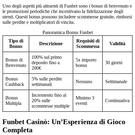
Uno degli aspetti più attraenti di Funbet sono i bonus di benvenuto e
le promozioni periodiche che incentivano la fidelizzazione degli
utenti. Questi bonus possono includere scommesse gratuite, rimborsi
sulle perdite e moltiplicatori di vincita.
Panoramica Bonus Funbet
Tipo di
Requisiti di
Descrizione
Validità
Bonus
Scommessa
100% sul primo
Bonus di
5x importo
deposito fino a
30 giorni
Benvenuto
bonus
200€
Bonus
5% sulle perdite
Nessuno
Settimanale
Cashback
settimanali
Incremento fino al
Bonus
Minimo 3
20% sulle
Continuativa
Multipla
eventi
scommesse multiple
Funbet Casinò: Un’Esperienza di Gioco
Completa