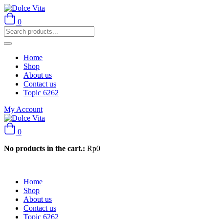
0
Home
Shop
About us
Contact us
Topic 6262
My Account
0
No products in the cart.:
Rp
0
Home
Shop
About us
Contact us
Topic 6262