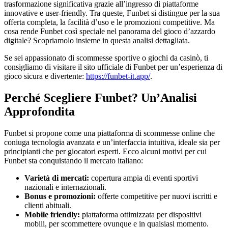
trasformazione significativa grazie all’ingresso di piattaforme
innovative e user-friendly. Tra queste, Funbet si distingue per la sua
offerta completa, la facilità d’uso e le promozioni competitive. Ma
cosa rende Funbet così speciale nel panorama del gioco d’azzardo
digitale? Scopriamolo insieme in questa analisi dettagliata.
Se sei appassionato di scommesse sportive o giochi da casinò, ti
consigliamo di visitare il sito ufficiale di Funbet per un’esperienza di
gioco sicura e divertente:
https://funbet-it.app/
.
Perché Scegliere Funbet? Un’Analisi
Approfondita
Funbet si propone come una piattaforma di scommesse online che
coniuga tecnologia avanzata e un’interfaccia intuitiva, ideale sia per
principianti che per giocatori esperti. Ecco alcuni motivi per cui
Funbet sta conquistando il mercato italiano:
Varietà di mercati:
copertura ampia di eventi sportivi
nazionali e internazionali.
Bonus e promozioni:
offerte competitive per nuovi iscritti e
clienti abituali.
Mobile friendly:
piattaforma ottimizzata per dispositivi
mobili, per scommettere ovunque e in qualsiasi momento.