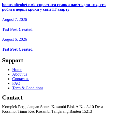
bonus nitrobet вміє спростити ставки навіть для тих, хто
робить перші кроки у світі ІТ азарту
August 7, 2026
Test Post Created
August 6, 2026
Test Post Created
Support
Home
About us
Contact us
FAQ
Term & Conditions
Contact
Komplek Pergudangan Sentra Kosambi Blok A No. 8-10 Desa
Kosambi Timur Kec Kosambi Tangerang Banten 15213