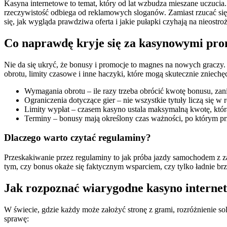
Kasyna internetowe to temat, który od lat wzbudza mieszane uczucia. 
rzeczywistość odbiega od reklamowych sloganów. Zamiast rzucać się
się, jak wygląda prawdziwa oferta i jakie pułapki czyhają na nieostro
Co naprawdę kryje się za kasynowymi pr
Nie da się ukryć, że bonusy i promocje to magnes na nowych graczy. 
obrotu, limity czasowe i inne haczyki, które mogą skutecznie zniec
Wymagania obrotu – ile razy trzeba obrócić kwotę bonusu, za
Ograniczenia dotyczące gier – nie wszystkie tytuły liczą się 
Limity wypłat – czasem kasyno ustala maksymalną kwotę, któ
Terminy – bonusy mają określony czas ważności, po którym pr
Dlaczego warto czytać regulaminy?
Przeskakiwanie przez regulaminy to jak próba jazdy samochodem z za
tym, czy bonus okaże się faktycznym wsparciem, czy tylko ładnie brzm
Jak rozpoznać wiarygodne kasyno interne
W świecie, gdzie każdy może założyć stronę z grami, rozróżnienie 
sprawę: