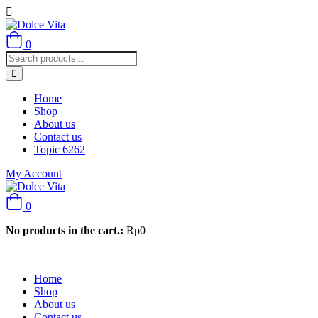
0
Home
Shop
About us
Contact us
Topic 6262
My Account
0
No products in the cart.:
Rp
0
Home
Shop
About us
Contact us