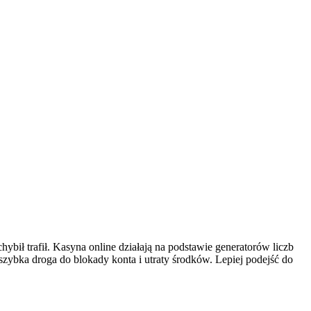
hybił trafił. Kasyna online działają na podstawie generatorów liczb
szybka droga do blokady konta i utraty środków. Lepiej podejść do