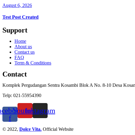
August 6, 2026
Test Post Created
Support
Home
About us
Contact us
FAQ
Term & Conditions
Contact
Komplek Pergudangan Sentra Kosambi Blok A No. 8-10 Desa Kosa
Telp: 021-55954390
acebook-
Youtube
Instagram
f
© 2022,
Dolce Vita.
Official Website