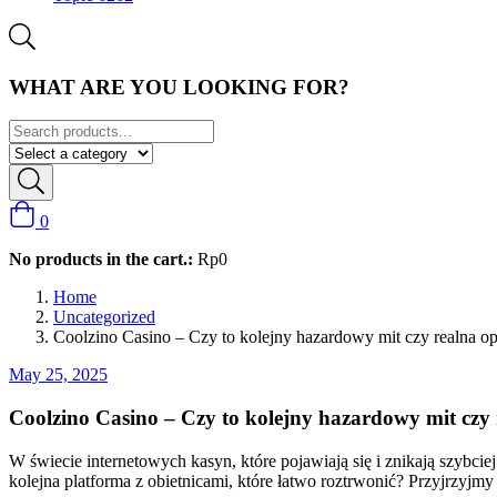
WHAT ARE YOU LOOKING FOR?
0
No products in the cart.:
Rp
0
Home
Uncategorized
Coolzino Casino – Czy to kolejny hazardowy mit czy realna op
May 25, 2025
Coolzino Casino – Czy to kolejny hazardowy mit czy 
W świecie internetowych kasyn, które pojawiają się i znikają szybcie
kolejna platforma z obietnicami, które łatwo roztrwonić? Przyjrzyjmy 