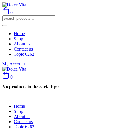
0
Home
Shop
About us
Contact us
Topic 6262
My Account
0
No products in the cart.:
Rp
0
Home
Shop
About us
Contact us
Topic 6262