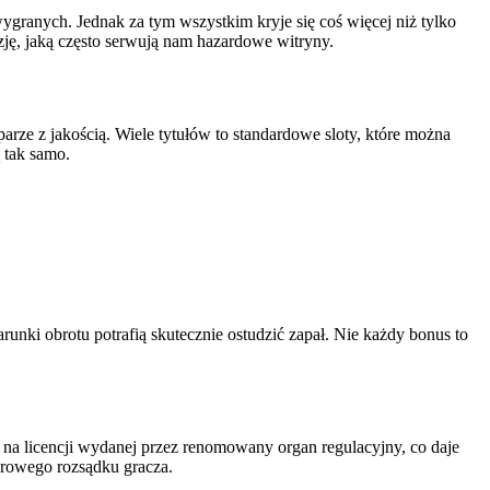
ygranych. Jednak za tym wszystkim kryje się coś więcej niż tylko
uzję, jaką często serwują nam hazardowe witryny.
arze z jakością. Wiele tytułów to standardowe sloty, które można
 tak samo.
runki obrotu potrafią skutecznie ostudzić zapał. Nie każdy bonus to
ła na licencji wydanej przez renomowany organ regulacyjny, co daje
drowego rozsądku gracza.