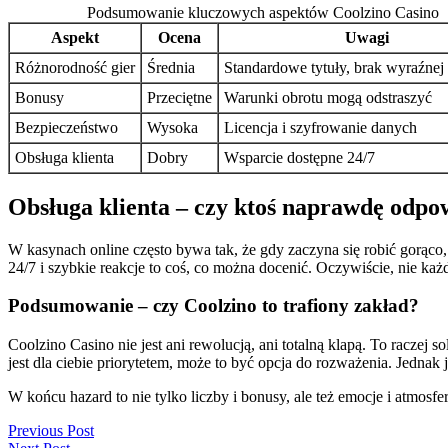
Podsumowanie kluczowych aspektów Coolzino Casino
Aspekt
Ocena
Uwagi
Różnorodność gier
Średnia
Standardowe tytuły, brak wyraźnej
Bonusy
Przeciętne
Warunki obrotu mogą odstraszyć
Bezpieczeństwo
Wysoka
Licencja i szyfrowanie danych
Obsługa klienta
Dobry
Wsparcie dostępne 24/7
Obsługa klienta – czy ktoś naprawdę odpo
W kasynach online często bywa tak, że gdy zaczyna się robić gorąco,
24/7 i szybkie reakcje to coś, co można docenić. Oczywiście, nie każd
Podsumowanie – czy Coolzino to trafiony zakład?
Coolzino Casino nie jest ani rewolucją, ani totalną klapą. To raczej
jest dla ciebie priorytetem, może to być opcja do rozważenia. Jednak j
W końcu hazard to nie tylko liczby i bonusy, ale też emocje i atmosf
Post
Previous Post