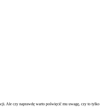
rencji. Ale czy naprawdę warto poświęcić mu uwagę, czy to tylko