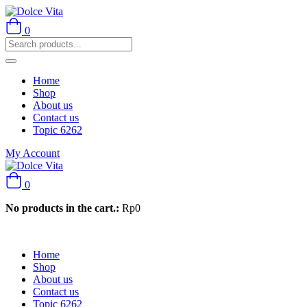
0
Home
Shop
About us
Contact us
Topic 6262
My Account
0
No products in the cart.:
Rp
0
Home
Shop
About us
Contact us
Topic 6262