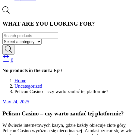
WHAT ARE YOU LOOKING FOR?
0
No products in the cart.:
Rp
0
Home
Uncategorized
Pelican Casino – czy warto zaufać tej platformie?
May 24, 2025
Pelican Casino – czy warto zaufać tej platformie?
W świecie internetowych kasyn, gdzie każdy obiecuje złote góry,
Pelican Casino wyróżnia się nieco inaczej. Zamiast rzucać się w wir