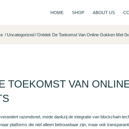
HOME
SHOP
ABOUT US
CO
e
Uncategorized
Ontdek De Toekomst Van Online Gokken Met 0
E TOEKOMST VAN ONLIN
TS
verandert razendsnel, mede dankzij de integratie van blockchain-tec
ar platforms die niet alleen betrouwbaar zijn, maar ook transparantie 