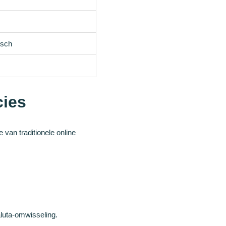
isch
cies
 van traditionele online
luta-omwisseling.