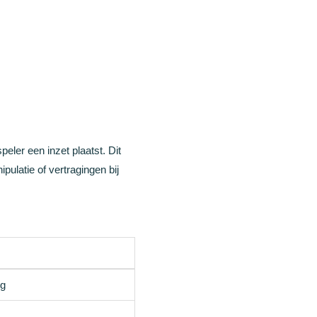
ler een inzet plaatst. Dit
pulatie of vertragingen bij
ig