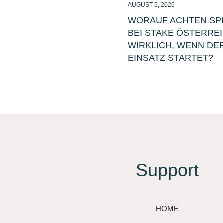
AUGUST 5, 2026
WORAUF ACHTEN SP
BEI STAKE ÖSTERRE
WIRKLICH, WENN DE
EINSATZ STARTET?
Support
HOME