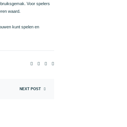
gebruiksgemak. Voor spelers
eren waard.
rouwen kunt spelen en
NEXT POST