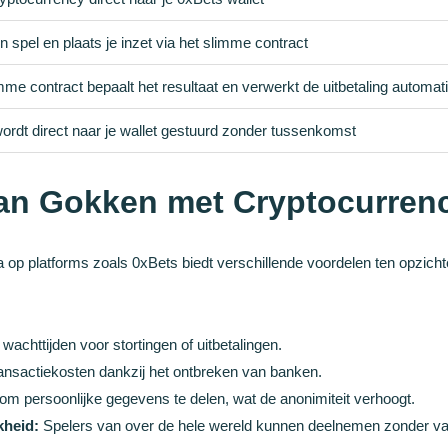
n spel en plaats je inzet via het slimme contract
mme contract bepaalt het resultaat en verwerkt de uitbetaling automat
ordt direct naar je wallet gestuurd zonder tussenkomst
an Gokken met Cryptocurren
a op platforms zoals 0xBets biedt verschillende voordelen ten opzichte
achttijden voor stortingen of uitbetalingen.
ansactiekosten dankzij het ontbreken van banken.
 persoonlijke gegevens te delen, wat de anonimiteit verhoogt.
kheid:
Spelers van over de hele wereld kunnen deelnemen zonder va