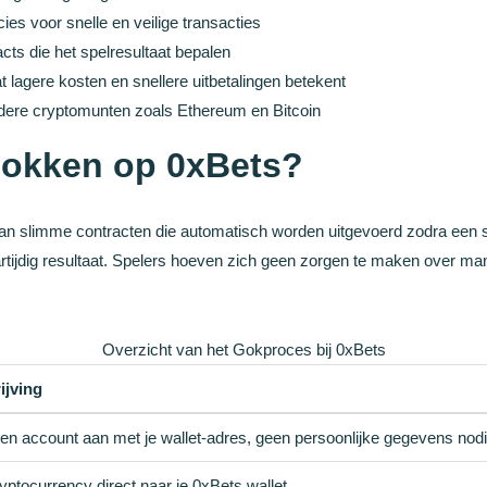
es voor snelle en veilige transacties
cts die het spelresultaat bepalen
lagere kosten en snellere uitbetalingen betekent
ere cryptomunten zoals Ethereum en Bitcoin
Gokken op 0xBets?
an slimme contracten die automatisch worden uitgevoerd zodra een spe
artijdig resultaat. Spelers hoeven zich geen zorgen te maken over mani
Overzicht van het Gokproces bij 0xBets
ijving
n account aan met je wallet-adres, geen persoonlijke gegevens nod
ryptocurrency direct naar je 0xBets wallet