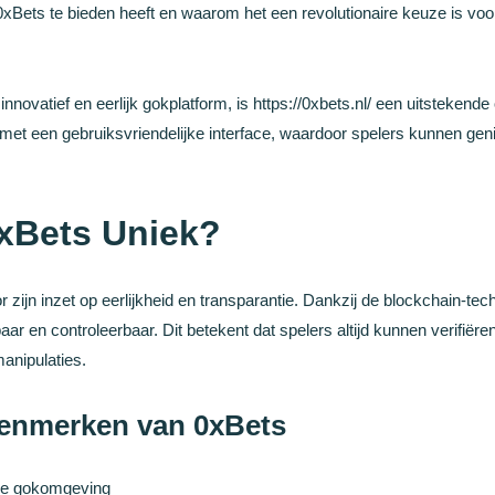
 0xBets te bieden heeft en waarom het een revolutionaire keuze is vo
nnovatief en eerlijk gokplatform, is
https://0xbets.nl/
een uitstekende o
met een gebruiksvriendelijke interface, waardoor spelers kunnen gen
xBets Uniek?
zijn inzet op eerlijkheid en transparantie. Dankzij de blockchain-techn
baar en controleerbaar. Dit betekent dat spelers altijd kunnen verifiëren
anipulaties.
Kenmerken van 0xBets
rde gokomgeving