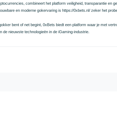
tocurrencies, combineert het platform veiligheid, transparantie en 
trouwbare en moderne gokervaring is
https://0xbets.nl/
zeker het prob
okker bent of net begint, 0xBets biedt een platform waar je met vert
n de nieuwste technologieën in de iGaming-industrie.