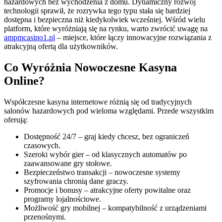
hazardowych bez wychodzenia z domu. Dynamiczny rozwój
technologii sprawił, że rozrywka tego typu stała się bardziej
dostępna i bezpieczna niż kiedykolwiek wcześniej. Wśród wielu
platform, które wyróżniają się na rynku, warto zwrócić uwagę na
ampmcasino1.pl
– miejsce, które łączy innowacyjne rozwiązania z
atrakcyjną ofertą dla użytkowników.
Co Wyróżnia Nowoczesne Kasyna
Online?
Współczesne kasyna internetowe różnią się od tradycyjnych
salonów hazardowych pod wieloma względami. Przede wszystkim
oferują:
Dostępność 24/7 – graj kiedy chcesz, bez ograniczeń
czasowych.
Szeroki wybór gier – od klasycznych automatów po
zaawansowane gry stołowe.
Bezpieczeństwo transakcji – nowoczesne systemy
szyfrowania chronią dane graczy.
Promocje i bonusy – atrakcyjne oferty powitalne oraz
programy lojalnościowe.
Możliwość gry mobilnej – kompatybilność z urządzeniami
przenośnymi.