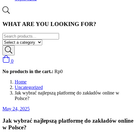
WHAT ARE YOU LOOKING FOR?
0
No products in the cart.:
Rp
0
Home
Uncategorized
Jak wybrać najlepszą platformę do zakładów online w
Polsce?
May 24, 2025
Jak wybrać najlepszą platformę do zakładów online
w Polsce?