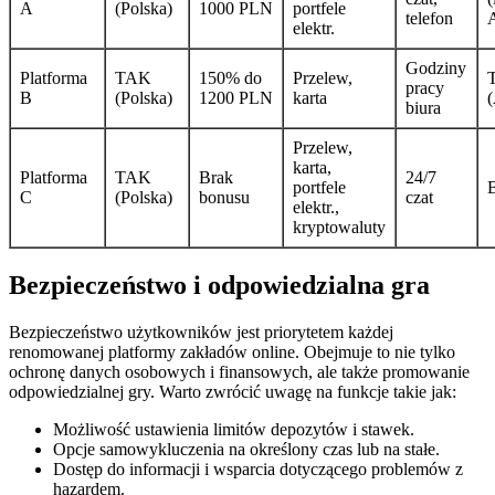
A
(Polska)
1000 PLN
portfele
telefon
elektr.
Godziny
Platforma
TAK
150% do
Przelew,
pracy
B
(Polska)
1200 PLN
karta
(
biura
Przelew,
karta,
Platforma
TAK
Brak
24/7
portfele
C
(Polska)
bonusu
czat
elektr.,
kryptowaluty
Bezpieczeństwo i odpowiedzialna gra
Bezpieczeństwo użytkowników jest priorytetem każdej
renomowanej platformy zakładów online. Obejmuje to nie tylko
ochronę danych osobowych i finansowych, ale także promowanie
odpowiedzialnej gry. Warto zwrócić uwagę na funkcje takie jak:
Możliwość ustawienia limitów depozytów i stawek.
Opcje samowykluczenia na określony czas lub na stałe.
Dostęp do informacji i wsparcia dotyczącego problemów z
hazardem.