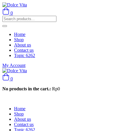
0
Home
Shop
About us
Contact us
Topic 6262
My Account
0
No products in the cart.:
Rp
0
Home
Shop
About us
Contact us
Topic 6262