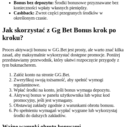
Bonus bez depozytu:
Środki bonusowe przyznawane bez
konieczności wpłaty własnych pieniędzy.
Cashback:
Zwrot części przegranych środków w
określonym czasie.
Jak skorzystać z Gg Bet Bonus krok po
kroku?
Proces aktywacji bonusu w GG.Bet jest prosty, ale warto znać kilka
zasad, aby maksymalnie wykorzystać dostępne promocje. Poniżej
przedstawiamy przewodnik, który ułatwi rozpoczęcie przygody z
tym bukmacherem.
Załóż konto na stronie GG.Bet.
Zweryfikuj swoją tożsamość, aby spełnić wymogi
regulaminowe.
Wpłać środki na konto, jeśli bonus wymaga depozytu.
Aktywuj bonus w panelu użytkownika lub wpisz kod
promocyjny, jeśli jest wymagany.
Obstawiaj zakłady zgodnie z warunkami obrotu bonusu.
Po spełnieniu wymagań wypłać wygrane lub wykorzystaj
środki do dalszych zakładów.
Ważne warunki obrotu bonusami