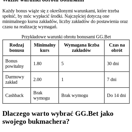
Każdy bonus wiąże się z określonymi warunkami, które trzeba
spełnić, by móc wypłacić środki. Najczęściej dotyczą one
minimalnego kursu zakładów, liczby zakładów do postawienia oraz
czasu na realizację wymagań.
Przykładowe warunki obrotu bonusami GG.Bet
Rodzaj
Minimalny
Wymagana liczba
Czas na
bonusu
kurs
zakładów
obrót
Bonus
1.80
5
30 dni
powitalny
Darmowy
2.00
1
7 dni
zakład
Brak
Cashback
Brak wymogu
Do 14 dni
wymogu
Dlaczego warto wybrać GG.Bet jako
swojego bukmachera?