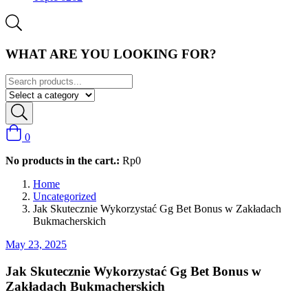
WHAT ARE YOU LOOKING FOR?
0
No products in the cart.:
Rp
0
Home
Uncategorized
Jak Skutecznie Wykorzystać Gg Bet Bonus w Zakładach
Bukmacherskich
May 23, 2025
Jak Skutecznie Wykorzystać Gg Bet Bonus w
Zakładach Bukmacherskich