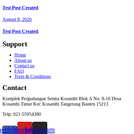
Test Post Created
August 8, 2026
Test Post Created
Support
Home
About us
Contact us
FAQ
Term & Conditions
Contact
Komplek Pergudangan Sentra Kosambi Blok A No. 8-10 Desa
Kosambi Timur Kec Kosambi Tangerang Banten 15213
Telp: 021-55954390
acebook-
Youtube
Instagram