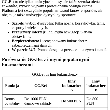
GG.Bet to nie tylko atrakcyjne bonusy, ale także szeroka oferta
zakładów, szybkie wypłaty i profesjonalna obsługa klienta.
Platforma jest szczególnie popularna wśród fanów e-sportów, ale
obejmuje także tradycyjne dyscypliny sportowe.
Szeroki wybór dyscyplin:
Piłka nożna, koszykówka, tenis,
e-sporty i wiele innych.
Przejrzysty interfejs:
Intuicyjna nawigacja ułatwia
obstawianie.
Bezpieczeństwo:
Licencjonowany bukmacher z
zabezpieczeniami danych.
Wsparcie 24/7:
Pomoc dostępna przez czat na żywo i e-mail.
Porównanie GG.Bet z innymi popularnymi
bukmacherami
GG.Bet vs Inni bukmacherzy
Inny
Inny
Funkcja
GG.Bet
bukmacher
bukmacher
A
B
Bonus
Do 1000 PLN +
Do 800
Do 500 PLN
powitalny
darmowe zakłady
PLN