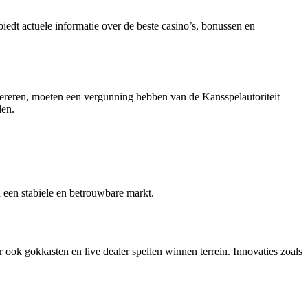
biedt actuele informatie over de beste casino’s, bonussen en
pereren, moeten een vergunning hebben van de Kansspelautoriteit
len.
n een stabiele en betrouwbare markt.
ar ook gokkasten en live dealer spellen winnen terrein. Innovaties zoals