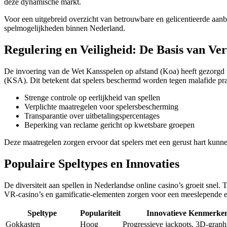
deze dynamische markt.
Voor een uitgebreid overzicht van betrouwbare en gelicentieerde aanb
spelmogelijkheden binnen Nederland.
Regulering en Veiligheid: De Basis van Ve
De invoering van de Wet Kansspelen op afstand (Koa) heeft gezorgd v
(KSA). Dit betekent dat spelers beschermd worden tegen malafide prakt
Strenge controle op eerlijkheid van spellen
Verplichte maatregelen voor spelersbescherming
Transparantie over uitbetalingspercentages
Beperking van reclame gericht op kwetsbare groepen
Deze maatregelen zorgen ervoor dat spelers met een gerust hart kunnen
Populaire Speltypes en Innovaties
De diversiteit aan spellen in Nederlandse online casino’s groeit snel. 
VR-casino’s en gamificatie-elementen zorgen voor een meeslepende er
Speltype
Populariteit
Innovatieve Kenmerke
Gokkasten
Hoog
Progressieve jackpots, 3D-graph