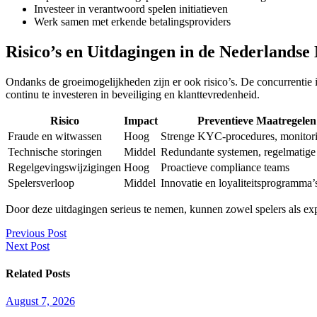
Investeer in verantwoord spelen initiatieven
Werk samen met erkende betalingsproviders
Risico’s en Uitdagingen in de Nederlandse
Ondanks de groeimogelijkheden zijn er ook risico’s. De concurrentie 
continu te investeren in beveiliging en klanttevredenheid.
Risico
Impact
Preventieve Maatregelen
Fraude en witwassen
Hoog
Strenge KYC-procedures, monitor
Technische storingen
Middel
Redundante systemen, regelmatige
Regelgevingswijzigingen
Hoog
Proactieve compliance teams
Spelersverloop
Middel
Innovatie en loyaliteitsprogramma’
Door deze uitdagingen serieus te nemen, kunnen zowel spelers als exp
Post
Previous Post
Next Post
navigation
Related Posts
August 7, 2026