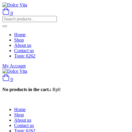
0
Home
Shop
About us
Contact us
Topic 6262
My Account
0
No products in the cart.:
Rp
0
Home
Shop
About us
Contact us
Topic 6262