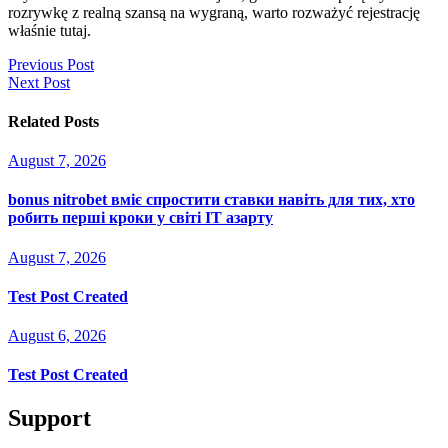
rozrywkę z realną szansą na wygraną, warto rozważyć rejestrację
właśnie tutaj.
Post
Previous Post
Next Post
navigation
Related Posts
August 7, 2026
bonus nitrobet вміє спростити ставки навіть для тих, хто
робить перші кроки у світі ІТ азарту
August 7, 2026
Test Post Created
August 6, 2026
Test Post Created
Support