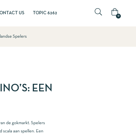
ONTACT US
TOPIC 6262
0
landse Spelers
NO’S: EEN
 van de gokmarkt. Spelers
 scala aan spellen. Een