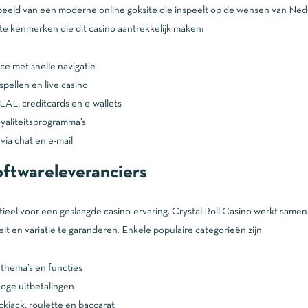
rbeeld van een moderne online goksite die inspeelt op de wensen van Ned
ste kenmerken die dit casino aantrekkelijk maken:
ce met snelle navigatie
spellen en live casino
DEAL, creditcards en e-wallets
yaliteitsprogramma’s
ia chat en e-mail
ftwareleveranciers
ntieel voor een geslaagde casino-ervaring. Crystal Roll Casino werkt sa
it en variatie te garanderen. Enkele populaire categorieën zijn:
 thema’s en functies
hoge uitbetalingen
ackjack, roulette en baccarat