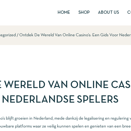
HOME
SHOP
ABOUT US
C
egorized
Ontdek De Wereld Van Online Casino’s: Een Gids Voor Neder
 WERELD VAN ONLINE CASI
 NEDERLANDSE SPELERS
o’s blijft groeien in Nederland, mede dankzij de legalisering en regulering
uwbare platforms waar ze veilig kunnen spelen en genieten van een breed