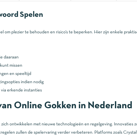
woord Spelen
l om plezier te behouden en risico’s te beperken. Hier zijn enkele prakt
je daaraan
 kunt missen
ngen en speeltijd
tingsopties indien nodig
via erkende instanties
van Online Gokken in Nederland
zich ontwikkelen met nieuwe technologieën en regelgeving. Innovaties zoal
regelen zullen de spelervaring verder verbeteren. Platforms zoals Crystal