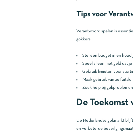
Tips voor Verant
Verantwoord spelen is essentiee
gokkers:
Stel een budget in en houd 
Speel alleen met geld dat je
Gebruik limieten voor storti
Maak gebruik van zelfuitslui
Zoek hulp bij gokproblemen 
De Toekomst 
De Nederlandse gokmarkt blijft 
en verbeterde beveiligingsmaat