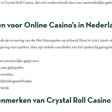
 is
Crystal Roll Casino
, dat zich onderscheidt door een aantrekkelijke geb
 voor Online Casino’s in Nederl
ds de invoering van de Wet Kansspelen op afstand (Koa) in 2021 sterk ver
eving voor spelers. Hier zijn enkele voordelen van het spelen bij geregule
van persoonlijke gegevens
a aan gokspellen
romoties
 uitbetalingsmethoden
rlands
enmerken van Crystal Roll Casino