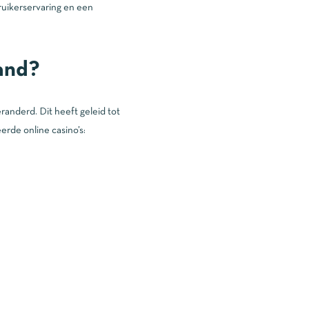
ruikerservaring en een
and?
anderd. Dit heeft geleid tot
erde online casino’s: