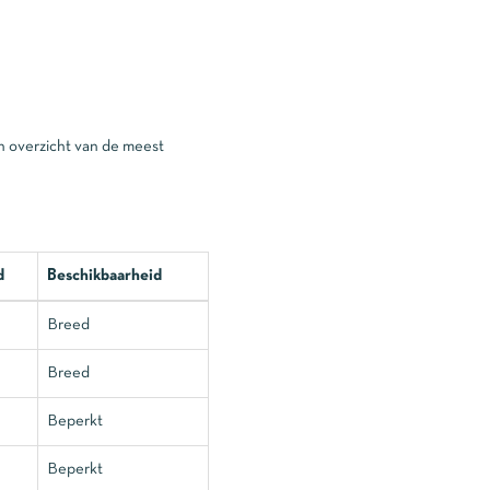
en overzicht van de meest
d
Beschikbaarheid
Breed
Breed
Beperkt
Beperkt