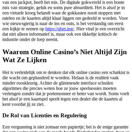
van een jackpot, heeft het mis. De digitale gokwereld is een bonte
mix van strategie, geluk en soms pure absurditeit. Het is alsof je in
een virtuele kroeg belandt waar de gokkasten nooit stoppen met
ratelen en de kaarten altijd klaar liggen om gedeeld te worden. Voor
wie nieuwsgierig is naar de ins en outs, is het verstandig om eerst
een kijkje te nemen op
https://qbet.ing/
. Hier vind je een overzicht
dat niet alleen informatief is, maar ook een tikkeltje kritisch de
industrie onder de loep neemt.
Waarom Online Casino’s Niet Altijd Zijn
Wat Ze Lijken
Het is verleidelijk om te denken dat elk online casino een schatkist is
die wacht om geplunderd te worden. Helaas is de realiteit vaak
minder rooskleurig. Achter de glimmende interface schuilen
algoritmes die precies weten hoe ze jouw speelsessies moeten
verlengen zonder dat je portemonnee er beter van wordt. Soms voelt
het alsof je een kaartspel speelt tegen een dealer die de kaarten al
kent voordat jij ze ziet.
De Rol van Licenties en Regulering
Een vergunning is niet zomaar een papiertje; het is de enige garantie