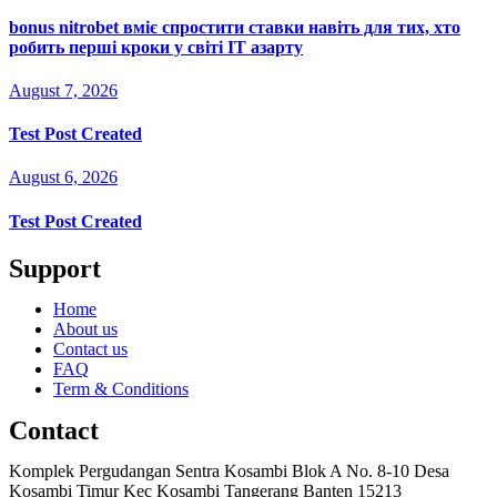
bonus nitrobet вміє спростити ставки навіть для тих, хто
робить перші кроки у світі ІТ азарту
August 7, 2026
Test Post Created
August 6, 2026
Test Post Created
Support
Home
About us
Contact us
FAQ
Term & Conditions
Contact
Komplek Pergudangan Sentra Kosambi Blok A No. 8-10 Desa
Kosambi Timur Kec Kosambi Tangerang Banten 15213