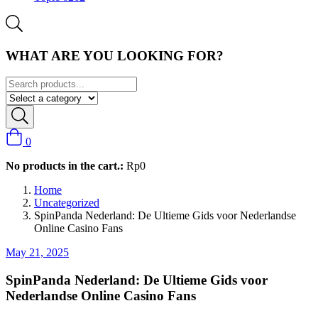
WHAT ARE YOU LOOKING FOR?
0
No products in the cart.:
Rp
0
Home
Uncategorized
SpinPanda Nederland: De Ultieme Gids voor Nederlandse
Online Casino Fans
May 21, 2025
SpinPanda Nederland: De Ultieme Gids voor
Nederlandse Online Casino Fans