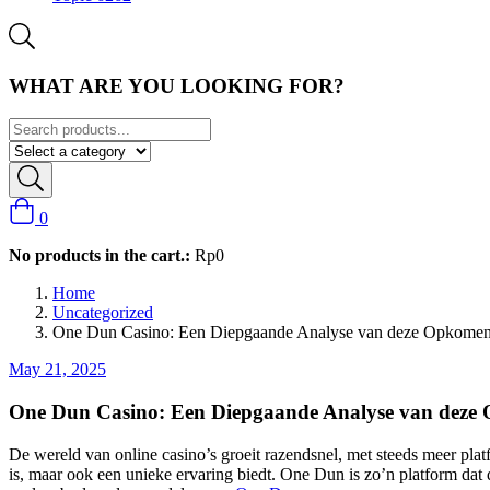
WHAT ARE YOU LOOKING FOR?
0
No products in the cart.:
Rp
0
Home
Uncategorized
One Dun Casino: Een Diepgaande Analyse van deze Opkome
May 21, 2025
One Dun Casino: Een Diepgaande Analyse van deze
De wereld van online casino’s groeit razendsnel, met steeds meer plat
is, maar ook een unieke ervaring biedt. One Dun is zo’n platform dat 