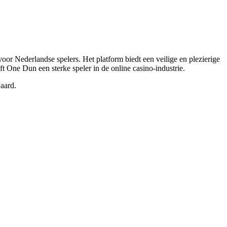
or Nederlandse spelers. Het platform biedt een veilige en plezierige
t One Dun een sterke speler in de online casino-industrie.
aard.