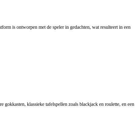
form is ontworpen met de speler in gedachten, wat resulteert in een
gokkasten, klassieke tafelspellen zoals blackjack en roulette, en een