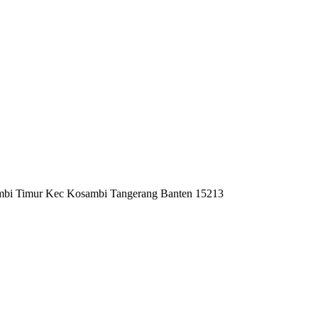
mbi Timur Kec Kosambi Tangerang Banten 15213