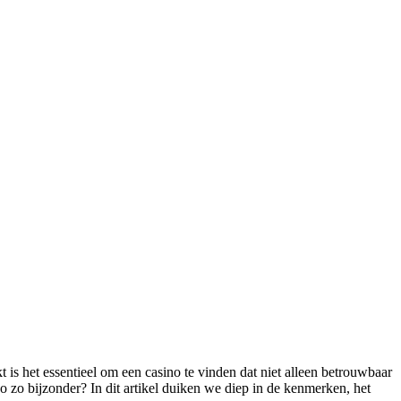
 is het essentieel om een casino te vinden dat niet alleen betrouwbaar
o zo bijzonder? In dit artikel duiken we diep in de kenmerken, het