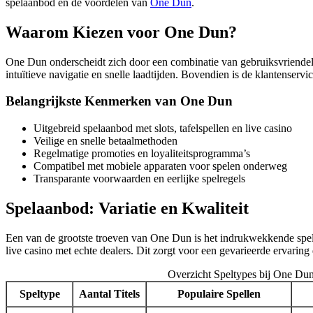
spelaanbod en de voordelen van
One Dun
.
Waarom Kiezen voor One Dun?
One Dun onderscheidt zich door een combinatie van gebruiksvriendelij
intuïtieve navigatie en snelle laadtijden. Bovendien is de klantenservi
Belangrijkste Kenmerken van One Dun
Uitgebreid spelaanbod met slots, tafelspellen en live casino
Veilige en snelle betaalmethoden
Regelmatige promoties en loyaliteitsprogramma’s
Compatibel met mobiele apparaten voor spelen onderweg
Transparante voorwaarden en eerlijke spelregels
Spelaanbod: Variatie en Kwaliteit
Een van de grootste troeven van One Dun is het indrukwekkende spelaa
live casino met echte dealers. Dit zorgt voor een gevarieerde ervaring
Overzicht Speltypes bij One Du
Speltype
Aantal Titels
Populaire Spellen