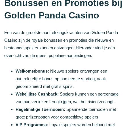
Bonussen en Promoties bij
Golden Panda Casino
Een van de grootste aantrekkingskrachten van Golden Panda
Casino zijn de royale bonussen en promoties die nieuwe en
bestaande spelers kunnen ontvangen. Hieronder vind je een
overzicht van de meest populaire aanbiedingen:
Welkomstbonus:
Nieuwe spelers ontvangen een
aantrekkelijke bonus op hun eerste storting, vaak
gecombineerd met gratis spins.
Wekelijkse Cashback:
Spelers kunnen een percentage
van hun verliezen terugkrijgen, wat het risico verlaagt.
Regelmatige Toernooien:
Spannende toernooien met
grote prijzenpotten voor competitieve spelers.
VIP Programma:
Loyale spelers worden beloond met