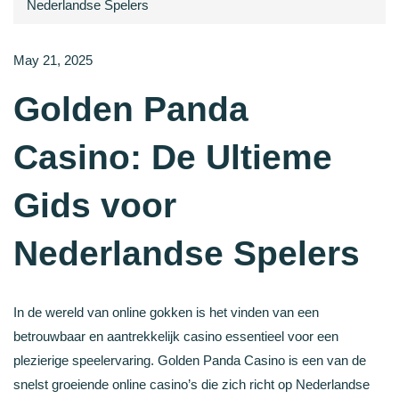
Nederlandse Spelers
May 21, 2025
Golden Panda
Casino: De Ultieme
Gids voor
Nederlandse Spelers
In de wereld van online gokken is het vinden van een
betrouwbaar en aantrekkelijk casino essentieel voor een
plezierige speelervaring. Golden Panda Casino is een van de
snelst groeiende online casino’s die zich richt op Nederlandse