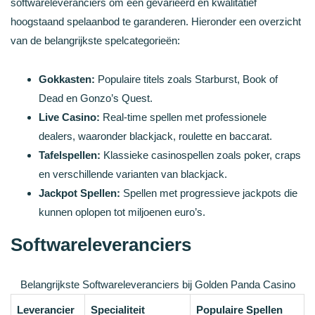
softwareleveranciers om een gevarieerd en kwalitatief
hoogstaand spelaanbod te garanderen. Hieronder een overzicht
van de belangrijkste spelcategorieën:
Gokkasten:
Populaire titels zoals Starburst, Book of
Dead en Gonzo’s Quest.
Live Casino:
Real-time spellen met professionele
dealers, waaronder blackjack, roulette en baccarat.
Tafelspellen:
Klassieke casinospellen zoals poker, craps
en verschillende varianten van blackjack.
Jackpot Spellen:
Spellen met progressieve jackpots die
kunnen oplopen tot miljoenen euro’s.
Softwareleveranciers
Belangrijkste Softwareleveranciers bij Golden Panda Casino
Leverancier
Specialiteit
Populaire Spellen