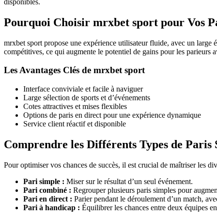
disponibles.
Pourquoi Choisir mrxbet sport pour Vos Pa
mrxbet sport propose une expérience utilisateur fluide, avec un large év
compétitives, ce qui augmente le potentiel de gains pour les parieurs ave
Les Avantages Clés de mrxbet sport
Interface conviviale et facile à naviguer
Large sélection de sports et d’événements
Cotes attractives et mises flexibles
Options de paris en direct pour une expérience dynamique
Service client réactif et disponible
Comprendre les Différents Types de Paris 
Pour optimiser vos chances de succès, il est crucial de maîtriser les di
Pari simple :
Miser sur le résultat d’un seul événement.
Pari combiné :
Regrouper plusieurs paris simples pour augment
Pari en direct :
Parier pendant le déroulement d’un match, avec
Pari à handicap :
Équilibrer les chances entre deux équipes en a