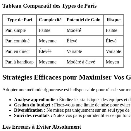
Tableau Comparatif des Types de Paris
Type de Pari
Complexité
Potentiel de Gain
Risque
Pari simple
Faible
Modéré
Faible
Pari combiné
Moyenne
Élevé
Élevé
Pari en direct
Élevée
Variable
Variable
Pari à handicap
Moyenne
Modéré à élevé
Moyen
Stratégies Efficaces pour Maximiser Vos G
Adopter une méthode rigoureuse est indispensable pour réussir sur mrx
Analyse approfondie :
Étudiez les statistiques des équipes et d
Gestion du budget :
Fixez-vous une limite de mise pour éviter 
Diversification :
Ne misez pas uniquement sur un seul type de p
Suivi des résultats :
Notez vos paris pour identifier ce qui fonct
Les Erreurs à Éviter Absolument