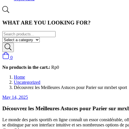
WHAT ARE YOU LOOKING FOR?
0
No products in the cart.:
Rp
0
Home
Uncategorized
Découvrez les Meilleures Astuces pour Parier sur mrxbet sport
May 14, 2025
Découvrez les Meilleures Astuces pour Parier sur mrxb
Le monde des paris sportifs en ligne connaît un essor considérable, o
se distingue par son interface intuitive et ses nombreuses options de par