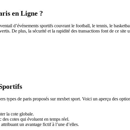
ris en Ligne ?
entail d’événements sportifs couvrant le football, le tennis, le basketba
rtis. De plus, la sécurité et la rapidité des transactions font de ce site 
Sportifs
vers types de paris proposés sur mrxbet sport. Voici un aperçu des option
er la cote globale.
 des cotes qui évoluent en temps réel.
ttribuant un avantage fictif à l’une d’elles.