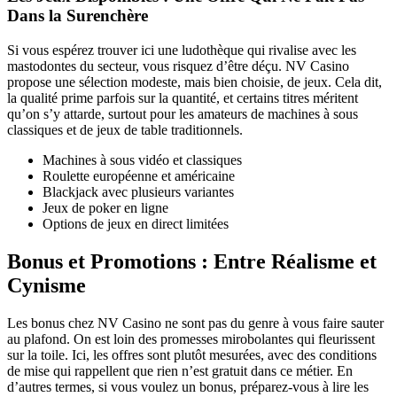
Dans la Surenchère
Si vous espérez trouver ici une ludothèque qui rivalise avec les
mastodontes du secteur, vous risquez d’être déçu. NV Casino
propose une sélection modeste, mais bien choisie, de jeux. Cela dit,
la qualité prime parfois sur la quantité, et certains titres méritent
qu’on s’y attarde, surtout pour les amateurs de machines à sous
classiques et de jeux de table traditionnels.
Machines à sous vidéo et classiques
Roulette européenne et américaine
Blackjack avec plusieurs variantes
Jeux de poker en ligne
Options de jeux en direct limitées
Bonus et Promotions : Entre Réalisme et
Cynisme
Les bonus chez NV Casino ne sont pas du genre à vous faire sauter
au plafond. On est loin des promesses mirobolantes qui fleurissent
sur la toile. Ici, les offres sont plutôt mesurées, avec des conditions
de mise qui rappellent que rien n’est gratuit dans ce métier. En
d’autres termes, si vous voulez un bonus, préparez-vous à lire les