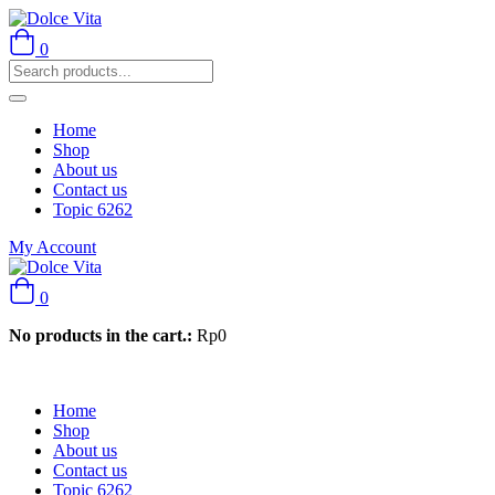
0
Home
Shop
About us
Contact us
Topic 6262
My Account
0
No products in the cart.:
Rp
0
Home
Shop
About us
Contact us
Topic 6262