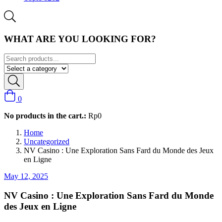
WHAT ARE YOU LOOKING FOR?
0
No products in the cart.:
Rp
0
Home
Uncategorized
NV Casino : Une Exploration Sans Fard du Monde des Jeux
en Ligne
May 12, 2025
NV Casino : Une Exploration Sans Fard du Monde
des Jeux en Ligne