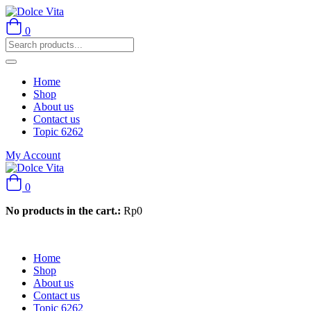
0
Home
Shop
About us
Contact us
Topic 6262
My Account
0
No products in the cart.:
Rp
0
Home
Shop
About us
Contact us
Topic 6262