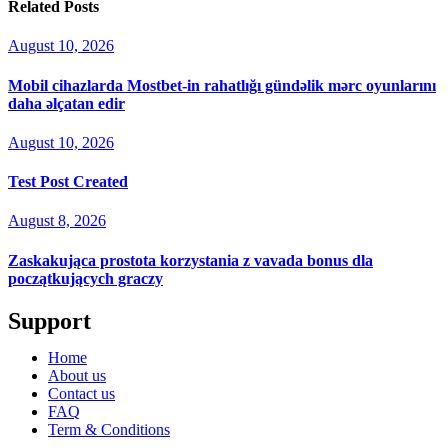
Related Posts
August 10, 2026
Mobil cihazlarda Mostbet-in rahatlığı gündəlik mərc oyunlarını
daha əlçatan edir
August 10, 2026
Test Post Created
August 8, 2026
Zaskakująca prostota korzystania z vavada bonus dla
początkujących graczy
Support
Home
About us
Contact us
FAQ
Term & Conditions