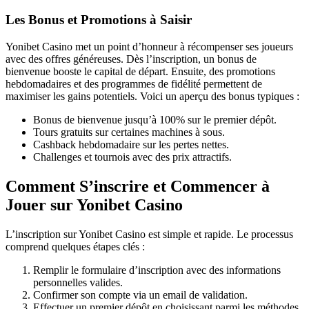
Les Bonus et Promotions à Saisir
Yonibet Casino met un point d’honneur à récompenser ses joueurs
avec des offres généreuses. Dès l’inscription, un bonus de
bienvenue booste le capital de départ. Ensuite, des promotions
hebdomadaires et des programmes de fidélité permettent de
maximiser les gains potentiels. Voici un aperçu des bonus typiques :
Bonus de bienvenue jusqu’à 100% sur le premier dépôt.
Tours gratuits sur certaines machines à sous.
Cashback hebdomadaire sur les pertes nettes.
Challenges et tournois avec des prix attractifs.
Comment S’inscrire et Commencer à
Jouer sur Yonibet Casino
L’inscription sur Yonibet Casino est simple et rapide. Le processus
comprend quelques étapes clés :
Remplir le formulaire d’inscription avec des informations
personnelles valides.
Confirmer son compte via un email de validation.
Effectuer un premier dépôt en choisissant parmi les méthodes