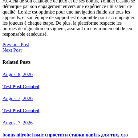
Au-delà de son catalogue de jeux et de ses bonus, Yonibet Casino se
démarque par son engagement envers une expérience utilisateur de
qualité. Le site est optimisé pour une navigation fluide sur tous les
appareils, et son équipe de support est disponible pour accompagner
les joueurs à chaque étape. De plus, la plateforme respecte les
normes de régulation en vigueur, assurant un environnement de jeu
responsable et sécurisé.
Post
Previous Post
Next Post
navigation
Related Posts
August 8, 2026
Test Post Created
August 7, 2026
Test Post Created
August 7, 2026
bonus nitrobet вміє спростити ставки навіть для тих, хто