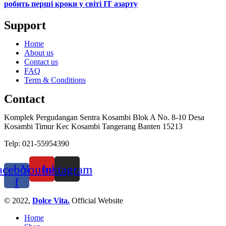
робить перші кроки у світі ІТ азарту
Support
Home
About us
Contact us
FAQ
Term & Conditions
Contact
Komplek Pergudangan Sentra Kosambi Blok A No. 8-10 Desa
Kosambi Timur Kec Kosambi Tangerang Banten 15213
Telp: 021-55954390
acebook-
Youtube
Instagram
f
© 2022,
Dolce Vita.
Official Website
Home